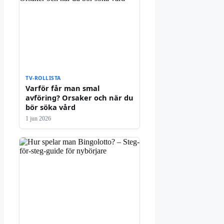
TV-ROLLISTA
Varför får man smal
avföring? Orsaker och när du
bör söka vård
1 jun 2026