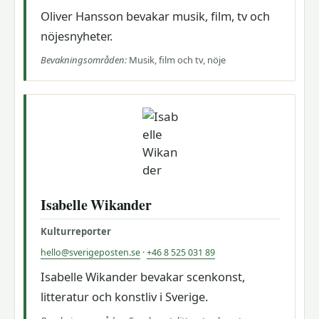
Oliver Hansson bevakar musik, film, tv och
nöjesnyheter.
Bevakningsområden:
Musik, film och tv, nöje
Isabelle Wikander
Kulturreporter
hello@sverigeposten.se
·
+46 8 525 031 89
Isabelle Wikander bevakar scenkonst,
litteratur och konstliv i Sverige.