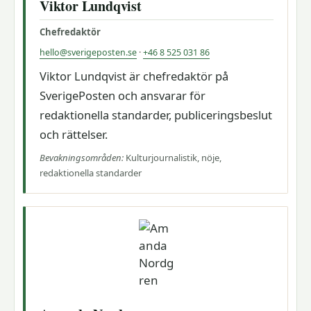
Viktor Lundqvist
Chefredaktör
hello@sverigeposten.se
·
+46 8 525 031 86
Viktor Lundqvist är chefredaktör på
SverigePosten och ansvarar för
redaktionella standarder, publiceringsbeslut
och rättelser.
Bevakningsområden:
Kulturjournalistik, nöje,
redaktionella standarder