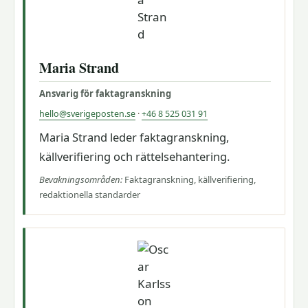
Maria Strand
Ansvarig för faktagranskning
hello@sverigeposten.se
·
+46 8 525 031 91
Maria Strand leder faktagranskning,
källverifiering och rättelsehantering.
Bevakningsområden:
Faktagranskning, källverifiering,
redaktionella standarder