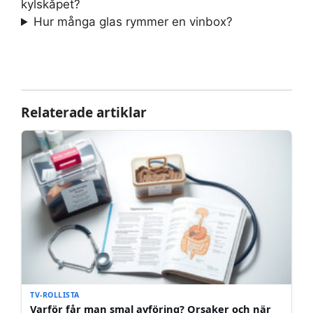
kylskåpet?
Hur många glas rymmer en vinbox?
Relaterade artiklar
TV-ROLLISTA
Varför får man smal avföring? Orsaker och när