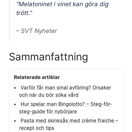
”Melatoninet i vinet kan göra dig
trött.”
– SVT Nyheter
Sammanfattning
Relaterade artiklar
Varför får man smal avföring? Orsaker
och när du bör söka vård
Hur spelar man Bingolotto? – Steg-för-
steg-guide för nybörjare
Pasta med skinksås med crème fraiche –
recept och tips