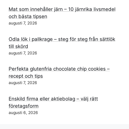
Mat som innehåller järn – 10 järnrika livsmedel
och bästa tipsen
augusti 7, 2026
Odla lök i pallkrage – steg för steg från sättlök
till skörd
augusti 7, 2026
Perfekta glutenfria chocolate chip cookies –
recept och tips
augusti 7, 2026
Enskild firma eller aktiebolag – välj rätt
företagsform
augusti 6, 2026