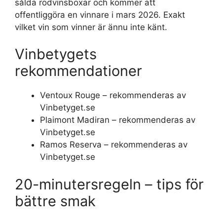
sålda rödvinsboxar och kommer att
offentliggöra en vinnare i mars 2026. Exakt
vilket vin som vinner är ännu inte känt.
Vinbetygets
rekommendationer
Ventoux Rouge – rekommenderas av
Vinbetyget.se
Plaimont Madiran – rekommenderas av
Vinbetyget.se
Ramos Reserva – rekommenderas av
Vinbetyget.se
20-minutersregeln – tips för
bättre smak