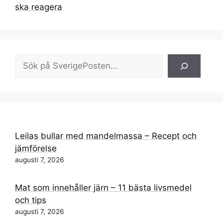
ska reagera
Sök
Leilas bullar med mandelmassa – Recept och
jämförelse
augusti 7, 2026
Mat som innehåller järn – 11 bästa livsmedel
och tips
augusti 7, 2026