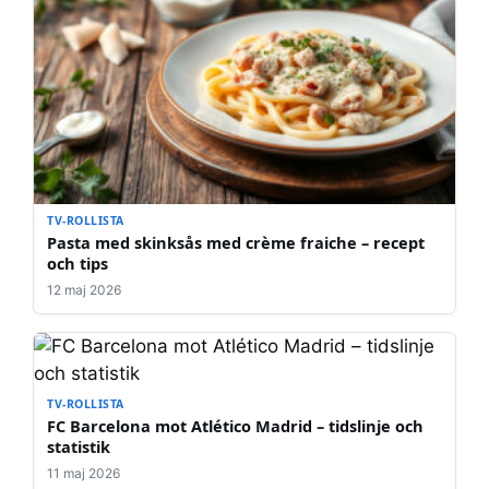
TV-ROLLISTA
Pasta med skinksås med crème fraiche – recept
och tips
12 maj 2026
TV-ROLLISTA
FC Barcelona mot Atlético Madrid – tidslinje och
statistik
11 maj 2026