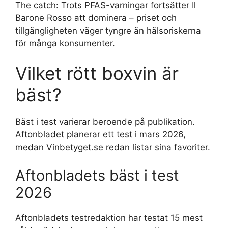
The catch: Trots PFAS-varningar fortsätter Il
Barone Rosso att dominera – priset och
tillgängligheten väger tyngre än hälsoriskerna
för många konsumenter.
Vilket rött boxvin är
bäst?
Bäst i test varierar beroende på publikation.
Aftonbladet planerar ett test i mars 2026,
medan Vinbetyget.se redan listar sina favoriter.
Aftonbladets bäst i test
2026
Aftonbladets testredaktion har testat 15 mest