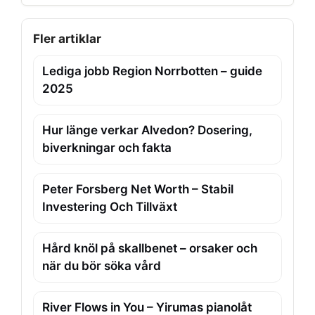
Fler artiklar
Lediga jobb Region Norrbotten – guide
2025
Hur länge verkar Alvedon? Dosering,
biverkningar och fakta
Peter Forsberg Net Worth – Stabil
Investering Och Tillväxt
Hård knöl på skallbenet – orsaker och
när du bör söka vård
River Flows in You – Yirumas pianolåt