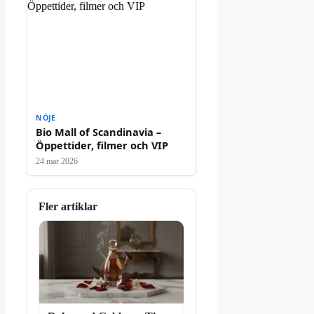
NÖJE
Bio Mall of Scandinavia –
Öppettider, filmer och VIP
24 mar 2026
Fler artiklar