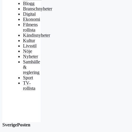
Blogg
Branschnyheter
Digital
Ekonomi
Filmens
rollista
Kändisnyheter
Kultur
Livsstil
Nöje
Nyheter
Samhälle
&
reglering
Sport
TV-
rollista
SverigePosten