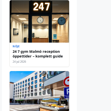
NÖJE
24 7 gym Malmö reception
öppettider – komplett guide
24 jul 2026