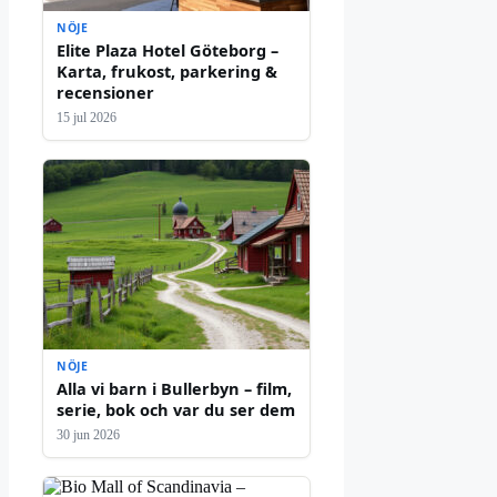
NÖJE
Elite Plaza Hotel Göteborg –
Karta, frukost, parkering &
recensioner
15 jul 2026
NÖJE
Alla vi barn i Bullerbyn – film,
serie, bok och var du ser dem
30 jun 2026