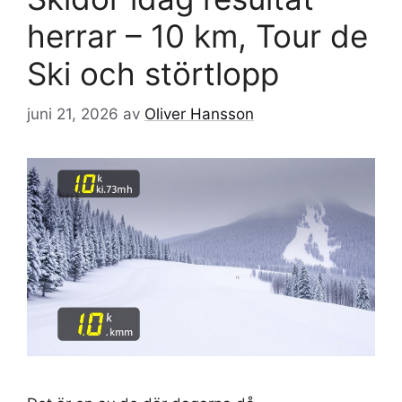
herrar – 10 km, Tour de
Ski och störtlopp
juni 21, 2026
av
Oliver Hansson