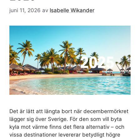
juni 11, 2026
av
Isabelle Wikander
Det är lätt att längta bort när decembermörkret
lägger sig över Sverige. För den som vill byta
kyla mot värme finns det flera alternativ – och
vissa destinationer levererar betydligt högre