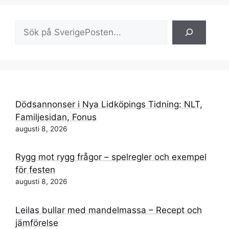
Sök
Dödsannonser i Nya Lidköpings Tidning: NLT,
Familjesidan, Fonus
augusti 8, 2026
Rygg mot rygg frågor – spelregler och exempel
för festen
augusti 8, 2026
Leilas bullar med mandelmassa – Recept och
jämförelse