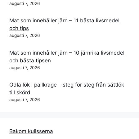
augusti 7, 2026
Mat som innehåller järn – 11 bästa livsmedel
och tips
augusti 7, 2026
Mat som innehåller järn – 10 järnrika livsmedel
och bästa tipsen
augusti 7, 2026
Odla lök i pallkrage – steg för steg från sättlök
till skörd
augusti 7, 2026
Bakom kulisserna