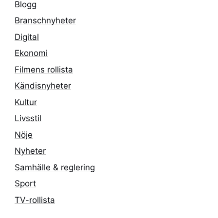
Blogg
Branschnyheter
Digital
Ekonomi
Filmens rollista
Kändisnyheter
Kultur
Livsstil
Nöje
Nyheter
Samhälle & reglering
Sport
TV-rollista