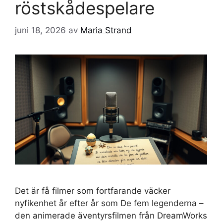
röstskådespelare
juni 18, 2026
av
Maria Strand
Det är få filmer som fortfarande väcker
nyfikenhet år efter år som De fem legenderna –
den animerade äventyrsfilmen från DreamWorks