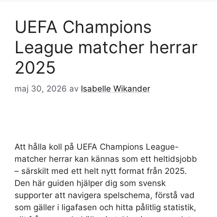
UEFA Champions
League matcher herrar
2025
maj 30, 2026
av
Isabelle Wikander
Att hålla koll på UEFA Champions League-
matcher herrar kan kännas som ett heltidsjobb
– särskilt med ett helt nytt format från 2025.
Den här guiden hjälper dig som svensk
supporter att navigera spelschema, förstå vad
som gäller i ligafasen och hitta pålitlig statistik,