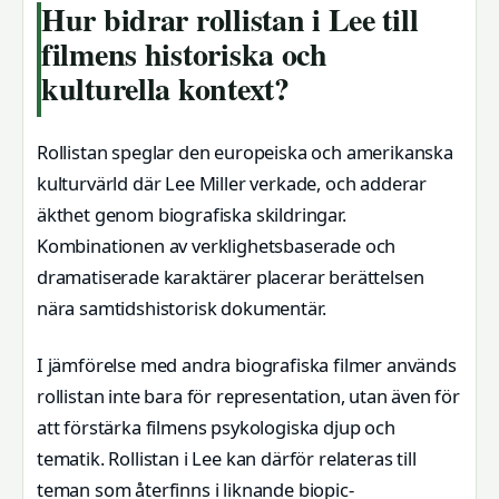
Hur bidrar rollistan i Lee till
filmens historiska och
kulturella kontext?
Rollistan speglar den europeiska och amerikanska
kulturvärld där Lee Miller verkade, och adderar
äkthet genom biografiska skildringar.
Kombinationen av verklighetsbaserade och
dramatiserade karaktärer placerar berättelsen
nära samtidshistorisk dokumentär.
I jämförelse med andra biografiska filmer används
rollistan inte bara för representation, utan även för
att förstärka filmens psykologiska djup och
tematik. Rollistan i Lee kan därför relateras till
teman som återfinns i liknande biopic-