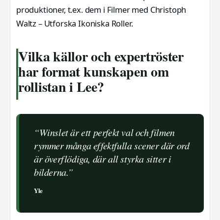
produktioner, t.ex. dem i Filmer med Christoph
Waltz – Utforska Ikoniska Roller.
Vilka källor och expertröster
har format kunskapen om
rollistan i Lee?
“Winslet är ett perfekt val och filmen
rymmer många effektfulla scener där ord
är överflödiga, där all styrka sitter i
bilderna.”
Yle