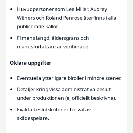
Huvudpersoner som Lee Miller, Audrey
Withers och Roland Penrose återfinns i alla
publicerade källor.
Filmens längd, åldersgräns och
manusförfattare är verifierade.
Oklara uppgifter
Eventuella ytterligare biroller i mindre scener.
Detaljer kring vissa administrativa beslut
under produktionen (ej officiellt beskrivna).
Exakta beslutskriterier för val av
skådespelare.