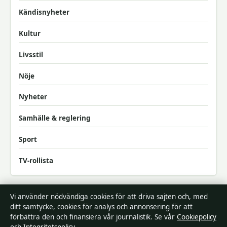
Kändisnyheter
Kultur
Livsstil
Nöje
Nyheter
Samhälle & reglering
Sport
TV-rollista
Vi använder nödvändiga cookies för att driva sajten och, med
ditt samtycke, cookies för analys och annonsering för att
förbättra den och finansiera vår journalistik. Se vår
Cookiepolicy