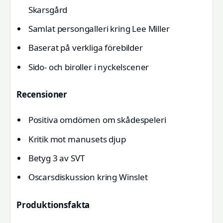
Skarsgård
Samlat persongalleri kring Lee Miller
Baserat på verkliga förebilder
Sido- och biroller i nyckelscener
Recensioner
Positiva omdömen om skådespeleri
Kritik mot manusets djup
Betyg 3 av SVT
Oscarsdiskussion kring Winslet
Produktionsfakta