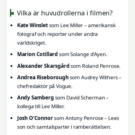
Vilka är huvudrollerna i filmen?
Kate Winslet
som Lee Miller – amerikansk
fotograf och reporter under andra
världskriget.
Marion Cotillard
som Solange d’Ayen.
Alexander Skarsgård
som Roland Penrose.
Andrea Riseborough
som Audrey Withers –
chefredaktör på Vogue.
Andy Samberg
som David Scherman –
kollega till Lee Miller.
Josh O’Connor
som Antony Penrose – Lees
son och samtalsparter i ramberättelsen.