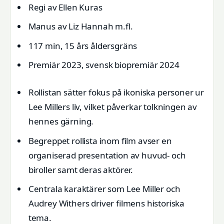
Regi av Ellen Kuras
Manus av Liz Hannah m.fl.
117 min, 15 års åldersgräns
Premiär 2023, svensk biopremiär 2024
Rollistan sätter fokus på ikoniska personer ur
Lee Millers liv, vilket påverkar tolkningen av
hennes gärning.
Begreppet rollista inom film avser en
organiserad presentation av huvud- och
biroller samt deras aktörer.
Centrala karaktärer som Lee Miller och
Audrey Withers driver filmens historiska
tema.