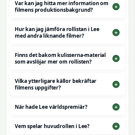
Var kan jag hitta mer information om
filmens produktionsbakgrund?
Hur kan jag jämföra rollistan i Lee
med andra liknande filmer?
Finns det bakom kulisserna-material
som avslöjar mer om rollisten?
Vilka ytterligare källor bekräftar
filmens uppgifter?
När hade Lee världspremiär?
Vem spelar huvudrollen i Lee?