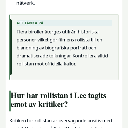
nätverk.
ATT TÄNKA PÅ
Flera biroller återges utifrån historiska
personer, vilket gör filmens rollista till en
blandning av biografiska porträtt och
dramatiserade tolkningar. Kontrollera alltid
rollistan mot officiella källor.
Hur har rollistan i Lee tagits
emot av kritiker?
Kritiken för rollistan är övervägande positiv med