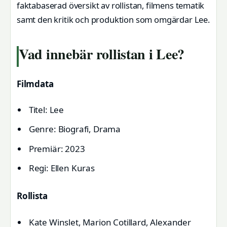
faktabaserad översikt av rollistan, filmens tematik
samt den kritik och produktion som omgärdar Lee.
Vad innebär rollistan i Lee?
Filmdata
Titel: Lee
Genre: Biografi, Drama
Premiär: 2023
Regi: Ellen Kuras
Rollista
Kate Winslet, Marion Cotillard, Alexander