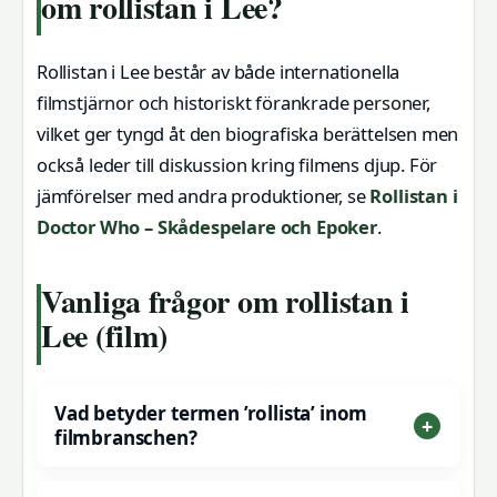
om rollistan i Lee?
Rollistan i Lee består av både internationella
filmstjärnor och historiskt förankrade personer,
vilket ger tyngd åt den biografiska berättelsen men
också leder till diskussion kring filmens djup. För
jämförelser med andra produktioner, se
Rollistan i
Doctor Who – Skådespelare och Epoker
.
Vanliga frågor om rollistan i
Lee (film)
Vad betyder termen ’rollista’ inom
filmbranschen?