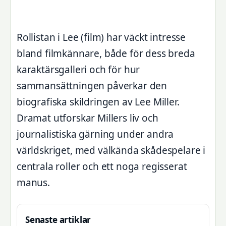
Rollistan i Lee (film) har väckt intresse
bland filmkännare, både för dess breda
karaktärsgalleri och för hur
sammansättningen påverkar den
biografiska skildringen av Lee Miller.
Dramat utforskar Millers liv och
journalistiska gärning under andra
världskriget, med välkända skådespelare i
centrala roller och ett noga regisserat
manus.
Senaste artiklar