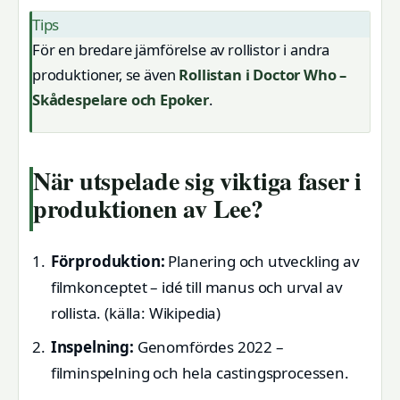
Tips
För en bredare jämförelse av rollistor i andra
produktioner, se även
Rollistan i Doctor Who –
Skådespelare och Epoker
.
När utspelade sig viktiga faser i
produktionen av Lee?
Förproduktion:
Planering och utveckling av
filmkonceptet – idé till manus och urval av
rollista.
(källa: Wikipedia)
Inspelning:
Genomfördes 2022 –
filminspelning och hela castingsprocessen.