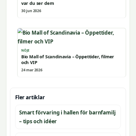
var du ser dem
30 jun 2026
NÖJE
Bio Mall of Scandinavia – Öppettider, filmer
och VIP
24 mar 2026
Fler artiklar
Smart förvaring i hallen för barnfamilj
– tips och idéer