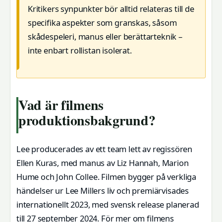
Kritikers synpunkter bör alltid relateras till de
specifika aspekter som granskas, såsom
skådespeleri, manus eller berättarteknik –
inte enbart rollistan isolerat.
Vad är filmens
produktionsbakgrund?
Lee producerades av ett team lett av regissören
Ellen Kuras, med manus av Liz Hannah, Marion
Hume och John Collee. Filmen bygger på verkliga
händelser ur Lee Millers liv och premiärvisades
internationellt 2023, med svensk release planerad
till 27 september 2024. För mer om filmens