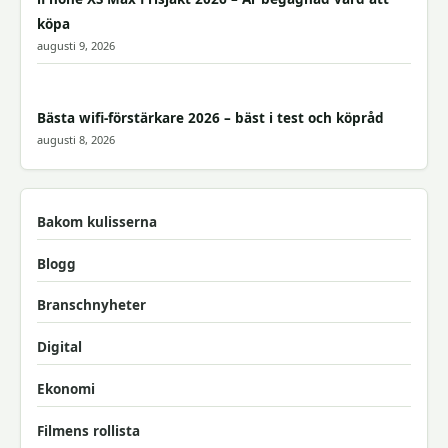
köpa
augusti 9, 2026
Bästa wifi-förstärkare 2026 – bäst i test och köpråd
augusti 8, 2026
Bakom kulisserna
Blogg
Branschnyheter
Digital
Ekonomi
Filmens rollista