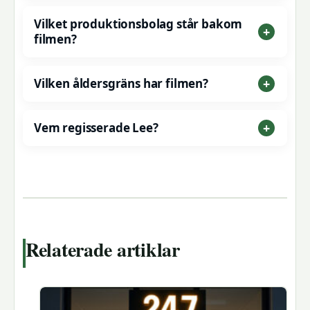
Vilket produktionsbolag står bakom
filmen?
Vilken åldersgräns har filmen?
Vem regisserade Lee?
Relaterade artiklar