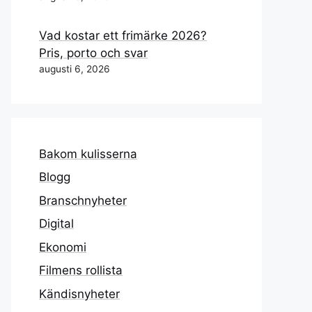
Vad kostar ett frimärke 2026?
Pris, porto och svar
augusti 6, 2026
Bakom kulisserna
Blogg
Branschnyheter
Digital
Ekonomi
Filmens rollista
Kändisnyheter