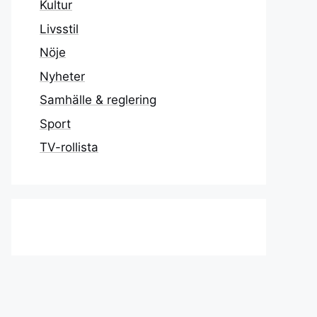
Kultur
Livsstil
Nöje
Nyheter
Samhälle & reglering
Sport
TV-rollista