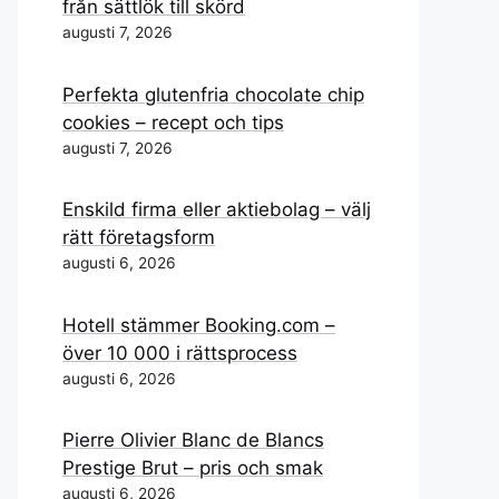
från sättlök till skörd
augusti 7, 2026
Perfekta glutenfria chocolate chip
cookies – recept och tips
augusti 7, 2026
Enskild firma eller aktiebolag – välj
rätt företagsform
augusti 6, 2026
Hotell stämmer Booking.com –
över 10 000 i rättsprocess
augusti 6, 2026
Pierre Olivier Blanc de Blancs
Prestige Brut – pris och smak
augusti 6, 2026