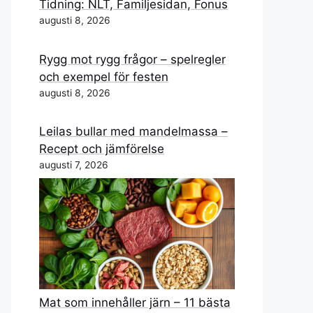
Tidning: NLT, Familjesidan, Fonus
augusti 8, 2026
Rygg mot rygg frågor – spelregler
och exempel för festen
augusti 8, 2026
Leilas bullar med mandelmassa –
Recept och jämförelse
augusti 7, 2026
Mat som innehåller järn – 11 bästa