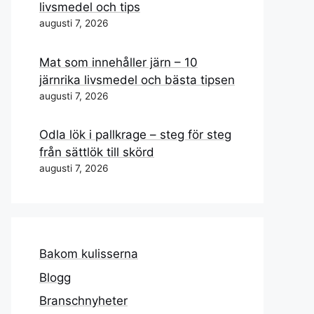
livsmedel och tips
augusti 7, 2026
Mat som innehåller järn – 10
järnrika livsmedel och bästa tipsen
augusti 7, 2026
Odla lök i pallkrage – steg för steg
från sättlök till skörd
augusti 7, 2026
Bakom kulisserna
Blogg
Branschnyheter