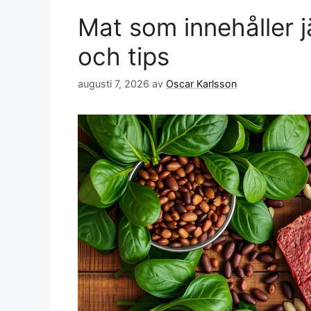
Mat som innehåller j
och tips
augusti 7, 2026
av
Oscar Karlsson