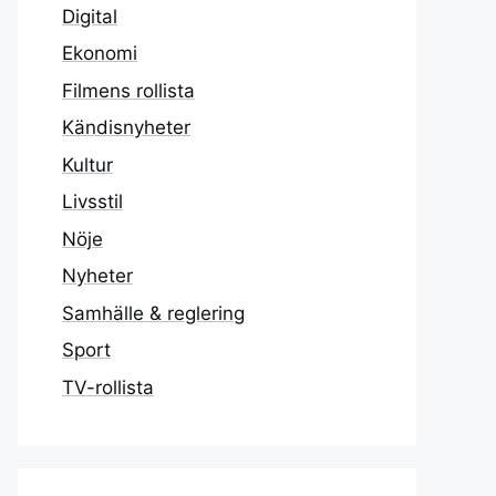
Digital
Ekonomi
Filmens rollista
Kändisnyheter
Kultur
Livsstil
Nöje
Nyheter
Samhälle & reglering
Sport
TV-rollista