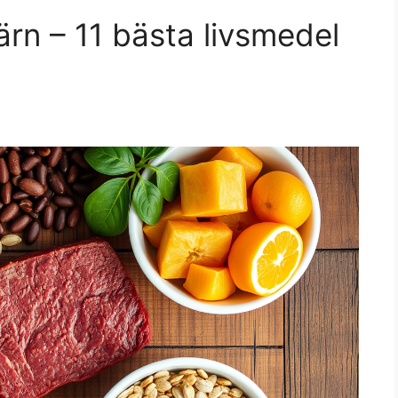
ärn – 11 bästa livsmedel