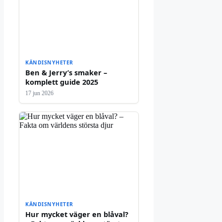
KÄNDISNYHETER
Ben & Jerry’s smaker –
komplett guide 2025
17 jun 2026
KÄNDISNYHETER
Hur mycket väger en blåval?