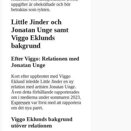
uppgifter är obekräftade och bör
betraktas som rykten.
Little Jinder och
Jonatan Unge samt
Viggo Eklunds
bakgrund
Efter Viggo: Relationen med
Jonatan Unge
Kort efter uppbrottet med Viggo
Eklund inledde Little Jinder en ny
relation med artisten Jonatan Unge.
Även detta förhållande rapporterades
om i medierna under sommaren 2023.
Expressen
var först med att rapportera
om det nya paret.
Viggo Eklunds bakgrund
utöver relationen