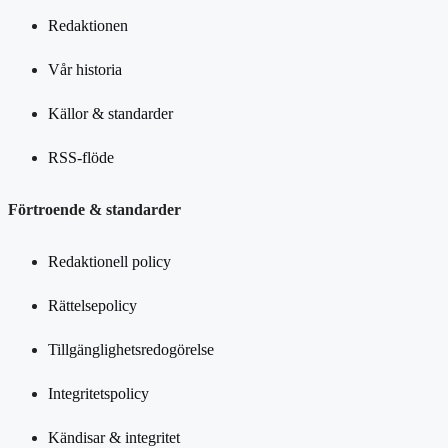
Redaktionen
Vår historia
Källor & standarder
RSS-flöde
Förtroende & standarder
Redaktionell policy
Rättelsepolicy
Tillgänglighetsredogörelse
Integritetspolicy
Kändisar & integritet