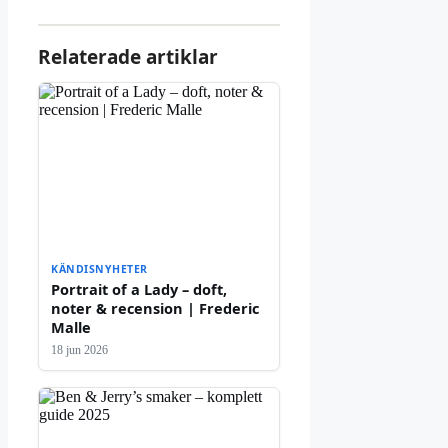
Relaterade artiklar
KÄNDISNYHETER
Portrait of a Lady – doft,
noter & recension | Frederic
Malle
18 jun 2026