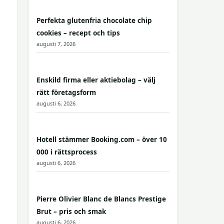
Perfekta glutenfria chocolate chip
cookies – recept och tips
augusti 7, 2026
Enskild firma eller aktiebolag – välj
rätt företagsform
augusti 6, 2026
Hotell stämmer Booking.com – över 10
000 i rättsprocess
augusti 6, 2026
Pierre Olivier Blanc de Blancs Prestige
Brut – pris och smak
augusti 6, 2026