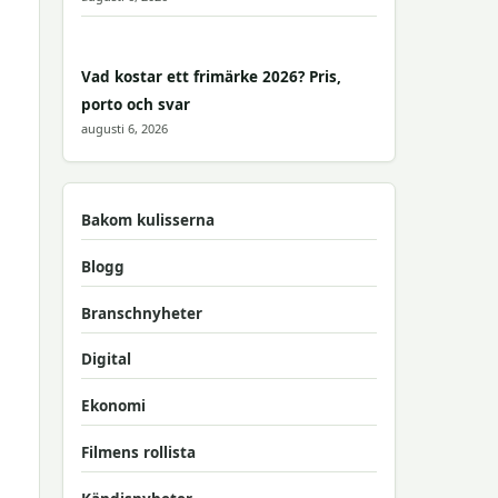
Vad kostar ett frimärke 2026? Pris,
porto och svar
augusti 6, 2026
Bakom kulisserna
Blogg
Branschnyheter
Digital
Ekonomi
Filmens rollista