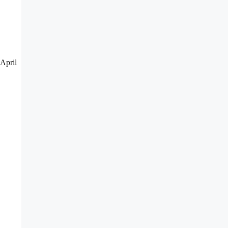
 April