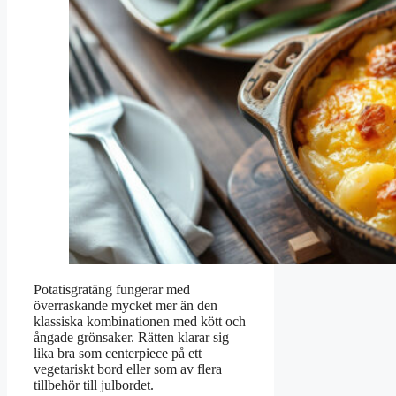
Potatisgratäng fungerar med
överraskande mycket mer än den
klassiska kombinationen med kött och
ångade grönsaker. Rätten klarar sig
lika bra som centerpiece på ett
vegetariskt bord eller som av flera
tillbehör till julbordet.