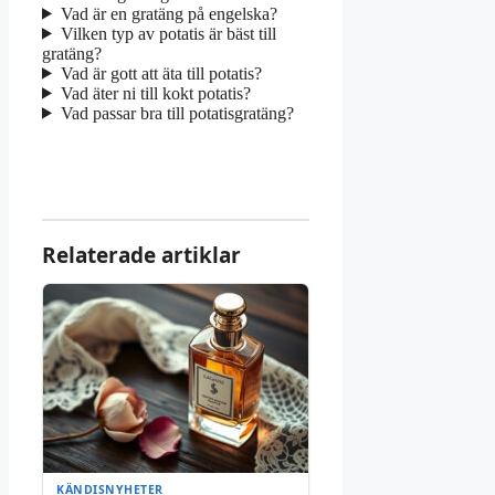
Vad är en gratäng på engelska?
Vilken typ av potatis är bäst till
gratäng?
Vad är gott att äta till potatis?
Vad äter ni till kokt potatis?
Vad passar bra till potatisgratäng?
Relaterade artiklar
KÄNDISNYHETER