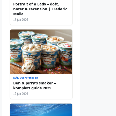
Portrait of a Lady – doft,
noter & recension | Frederic
Malle
18 jun 2026
KÄNDISNYHETER
Ben & Jerry’s smaker –
komplett guide 2025
17 jun 2026