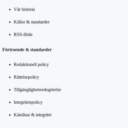
Vår historia
Källor & standarder
RSS-flöde
Förtroende & standarder
Redaktionell policy
Rättelsepolicy
Tillgänglighetsredogörelse
Integritetspolicy
Kändisar & integritet