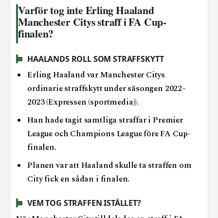
Varför tog inte Erling Haaland
Manchester Citys straff i FA Cup-
finalen?
HAALANDS ROLL SOM STRAFFSKYTT
Erling Haaland var Manchester Citys
ordinarie straffskytt under säsongen 2022–
2023 (Expressen (sportmedia)).
Han hade tagit samtliga straffar i Premier
League och Champions League före FA Cup-
finalen.
Planen var att Haaland skulle ta straffen om
City fick en sådan i finalen.
VEM TOG STRAFFEN ISTÄLLET?