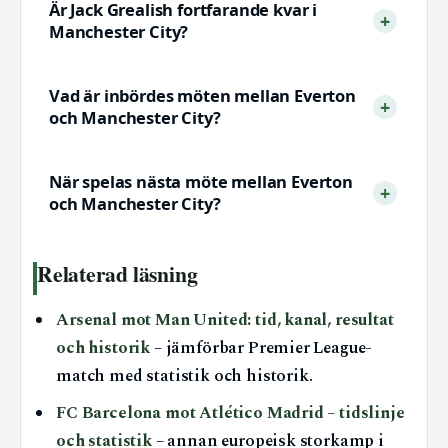
Är Jack Grealish fortfarande kvar i
Manchester City?
Vad är inbördes möten mellan Everton
och Manchester City?
När spelas nästa möte mellan Everton
och Manchester City?
Relaterad läsning
Arsenal mot Man United: tid, kanal, resultat
och historik
– jämförbar Premier League-
match med statistik och historik.
FC Barcelona mot Atlético Madrid – tidslinje
och statistik
– annan europeisk storkamp i