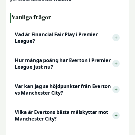
Vanliga frågor
Vad är Financial Fair Play i Premier
League?
Hur många poäng har Everton i Premier
League just nu?
Var kan jag se höjdpunkter från Everton
vs Manchester City?
Vilka är Evertons bästa målskyttar mot
Manchester City?