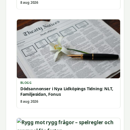
8 aug 2026
BLOGG
Dödsannonser i Nya Lidköpings Tidning: NLT,
Familjesidan, Fonus
8 aug 2026