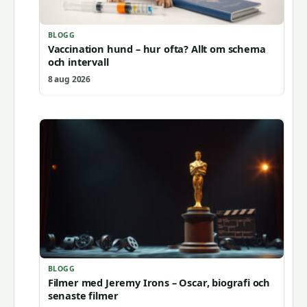
BLOGG
Vaccination hund – hur ofta? Allt om schema
och intervall
8 aug 2026
BLOGG
Filmer med Jeremy Irons – Oscar, biografi och
senaste filmer