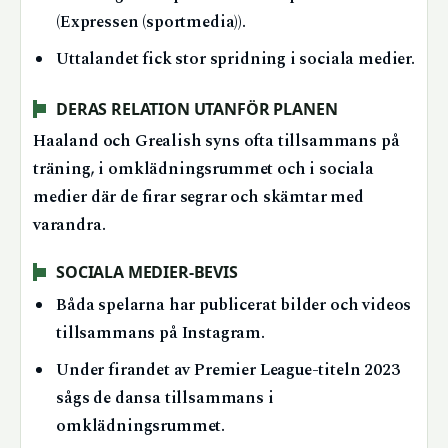
(Expressen (sportmedia)).
Uttalandet fick stor spridning i sociala medier.
DERAS RELATION UTANFÖR PLANEN
Haaland och Grealish syns ofta tillsammans på
träning, i omklädningsrummet och i sociala
medier där de firar segrar och skämtar med
varandra.
SOCIALA MEDIER-BEVIS
Båda spelarna har publicerat bilder och videos
tillsammans på Instagram.
Under firandet av Premier League-titeln 2023
sågs de dansa tillsammans i
omklädningsrummet.