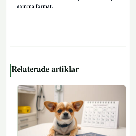
samma format.
Relaterade artiklar