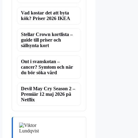
Vad kostar det att byta
kök? Priser 2026 IKEA
Stellar Crown kortlista –
guide till priser och
sällsynta kort
Ont i svanskotan –
cancer? Symtom och när
du bör söka vård
Devil May Cry Season 2 –
Premiär 12 maj 2026 på
Netflix