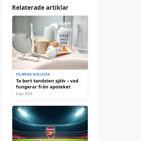
Relaterade artiklar
FILMENS ROLLISTA
Ta bort tandsten själv – vad
fungerar från apoteket
8 jun 2026