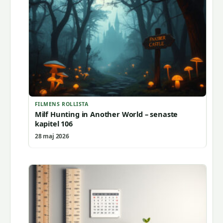
FILMENS ROLLISTA
Milf Hunting in Another World – senaste
kapitel 106
28 maj 2026