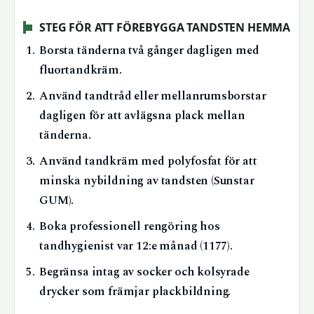
STEG FÖR ATT FÖREBYGGA TANDSTEN HEMMA
Borsta tänderna två gånger dagligen med
fluortandkräm.
Använd tandtråd eller mellanrumsborstar
dagligen för att avlägsna plack mellan
tänderna.
Använd tandkräm med polyfosfat för att
minska nybildning av tandsten (Sunstar
GUM).
Boka professionell rengöring hos
tandhygienist var 12:e månad (1177).
Begränsa intag av socker och kolsyrade
drycker som främjar plackbildning.