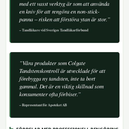
med ett vasst verktyg är som att använda
en kniv för att rengöra en non-stick-
panna – risken att förstöra ytan är stor.”
– Tandläkare vid Sveriges Tandläkarförbund
”Våra produkter som Colgate
Tandstenskontroll är utvecklade för att
förebygga ny tandsten, inte ta bort
gammal. Det är en viktig skillnad som
konsumenter ofta förbiser.”
– Representant för Apoteket AB