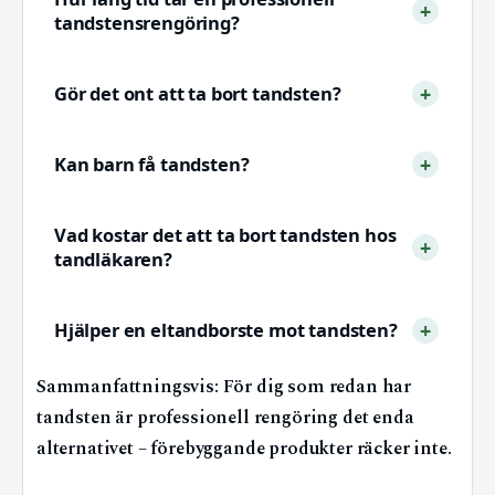
tandstensrengöring?
Gör det ont att ta bort tandsten?
Kan barn få tandsten?
Vad kostar det att ta bort tandsten hos
tandläkaren?
Hjälper en eltandborste mot tandsten?
Sammanfattningsvis: För dig som redan har
tandsten är professionell rengöring det enda
alternativet – förebyggande produkter räcker inte.