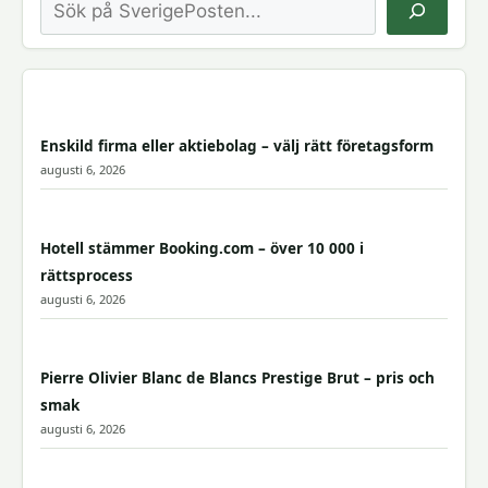
Sök
Enskild firma eller aktiebolag – välj rätt företagsform
augusti 6, 2026
Hotell stämmer Booking.com – över 10 000 i
rättsprocess
augusti 6, 2026
Pierre Olivier Blanc de Blancs Prestige Brut – pris och
smak
augusti 6, 2026