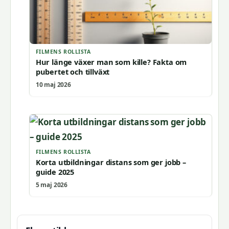
FILMENS ROLLISTA
Hur länge växer man som kille? Fakta om
pubertet och tillväxt
10 maj 2026
FILMENS ROLLISTA
Korta utbildningar distans som ger jobb –
guide 2025
5 maj 2026