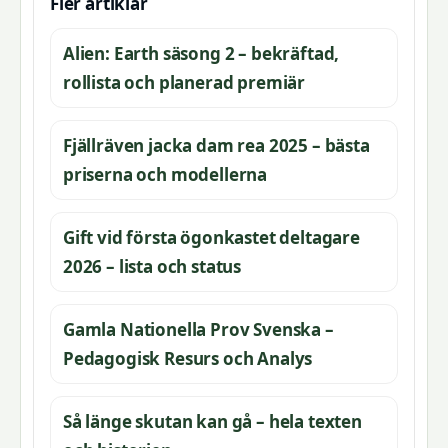
Fler artiklar
Alien: Earth säsong 2 – bekräftad,
rollista och planerad premiär
Fjällräven jacka dam rea 2025 – bästa
priserna och modellerna
Gift vid första ögonkastet deltagare
2026 – lista och status
Gamla Nationella Prov Svenska –
Pedagogisk Resurs och Analys
Så länge skutan kan gå – hela texten