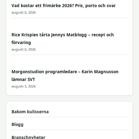
Vad kostar ett frimärke 2026? Pris, porto och svar
augusti 6, 2026
Rice Krispies tårta Jennys Matblogg – recept och
förvaring
augusti 6, 2026
Morgonstudion programledare – Karin Magnusson
lämnar SVT
augusti 5, 2026
Bakom kulisserna
Blogg
Branschnyheter