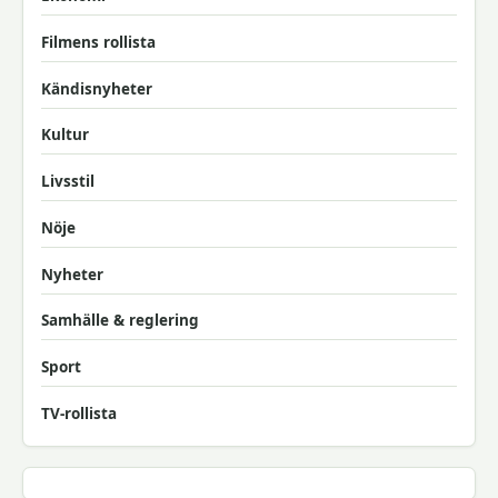
Filmens rollista
Kändisnyheter
Kultur
Livsstil
Nöje
Nyheter
Samhälle & reglering
Sport
TV-rollista