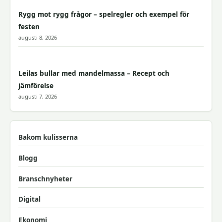
Rygg mot rygg frågor – spelregler och exempel för
festen
augusti 8, 2026
Leilas bullar med mandelmassa – Recept och
jämförelse
augusti 7, 2026
Bakom kulisserna
Blogg
Branschnyheter
Digital
Ekonomi