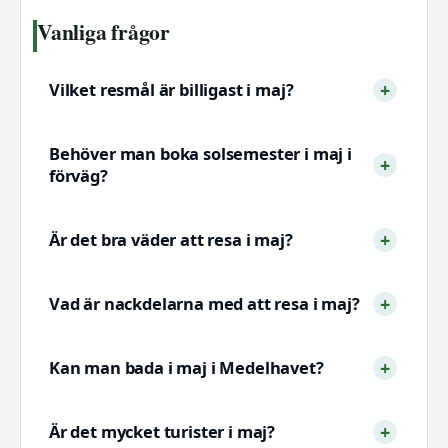
Vanliga frågor
Vilket resmål är billigast i maj?
Behöver man boka solsemester i maj i
förväg?
Är det bra väder att resa i maj?
Vad är nackdelarna med att resa i maj?
Kan man bada i maj i Medelhavet?
Är det mycket turister i maj?