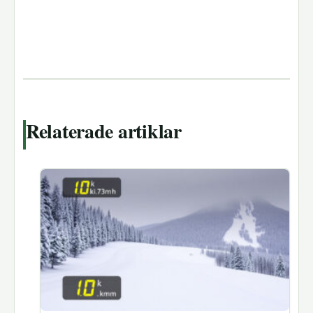
Relaterade artiklar