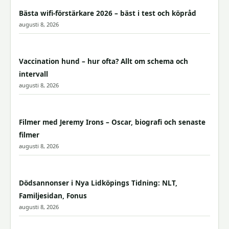
Bästa wifi-förstärkare 2026 – bäst i test och köpråd
augusti 8, 2026
Vaccination hund – hur ofta? Allt om schema och
intervall
augusti 8, 2026
Filmer med Jeremy Irons – Oscar, biografi och senaste
filmer
augusti 8, 2026
Dödsannonser i Nya Lidköpings Tidning: NLT,
Familjesidan, Fonus
augusti 8, 2026