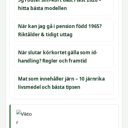
hitta bästa modellen
När kan jag gå i pension född 1965?
Riktålder & tidigt uttag
När slutar körkortet gälla som id-
handling? Regler och framtid
Mat som innehåller järn – 10 järnrika
livsmedel och bästa tipsen