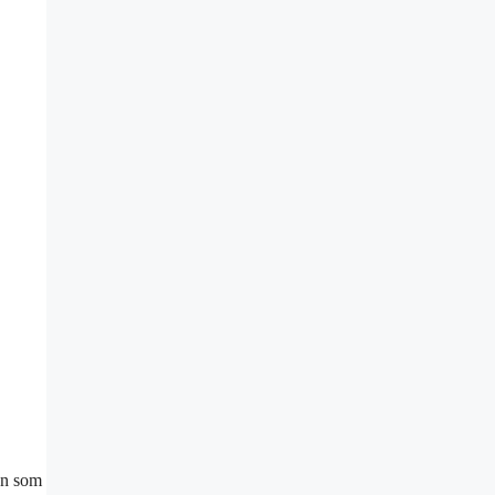
en som