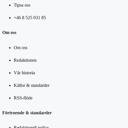
Tipsa oss
+46 8 525 031 85
Om oss
Om oss
Redaktionen
Vår historia
Källor & standarder
RSS-flöde
Förtroende & standarder
Redaktionell policy