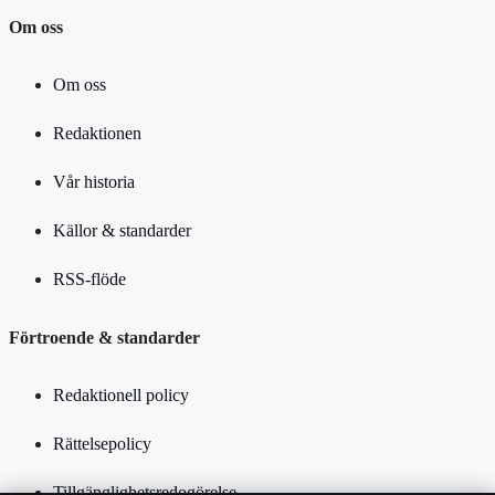
Om oss
Om oss
Redaktionen
Vår historia
Källor & standarder
RSS-flöde
Förtroende & standarder
Redaktionell policy
Rättelsepolicy
Tillgänglighetsredogörelse