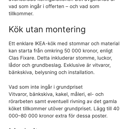
vad som ingår i offerten – och vad som
tillkommer.
Kök utan montering
Ett enklare IKEA-kök med stommar och material
kan starta från omkring 50 000 kronor, enligt
Clas Fixare. Detta inkluderar stomme, luckor,
lådor och grundbeslag. Exklusive är vitvaror,
bänkskiva, belysning och installation.
Vad som inte ingår i grundpriset
Vitvaror, bänkskiva, kakel, måleri, el- och
rörarbeten samt eventuell rivning av det gamla
köket tillkommer utöver grundpriset. Lägg till 40
000–80 000 kronor extra för dessa poster.