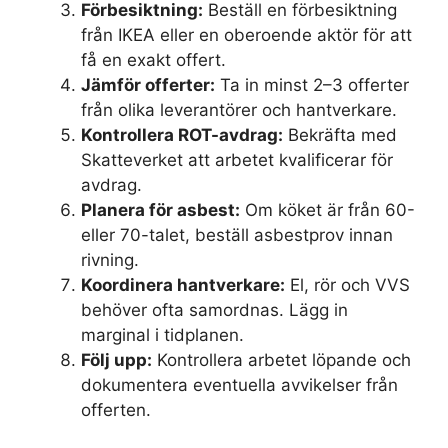
Förbesiktning:
Beställ en förbesiktning
från IKEA eller en oberoende aktör för att
få en exakt offert.
Jämför offerter:
Ta in minst 2–3 offerter
från olika leverantörer och hantverkare.
Kontrollera ROT-avdrag:
Bekräfta med
Skatteverket att arbetet kvalificerar för
avdrag.
Planera för asbest:
Om köket är från 60-
eller 70-talet, beställ asbestprov innan
rivning.
Koordinera hantverkare:
El, rör och VVS
behöver ofta samordnas. Lägg in
marginal i tidplanen.
Följ upp:
Kontrollera arbetet löpande och
dokumentera eventuella avvikelser från
offerten.