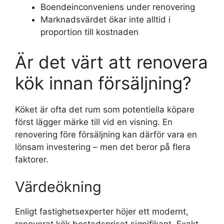
Boendeinconveniens under renovering
Marknadsvärdet ökar inte alltid i
proportion till kostnaden
Är det värt att renovera
kök innan försäljning?
Köket är ofta det rum som potentiella köpare
först lägger märke till vid en visning. En
renovering före försäljning kan därför vara en
lönsam investering – men det beror på flera
faktorer.
Värdeökning
Enligt fastighetsexperter höjer ett modernt,