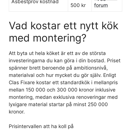
Asbestprov kostnad
500 kr
forum
Vad kostar ett nytt kök
med montering?
Att byta ut hela köket är ett av de största
investeringarna du kan göra i din bostad. Priset
spänner brett beroende på ambitionsnivå,
materialval och hur mycket du gör själv. Enligt
Clas Fixare kostar ett standardkök i mellanpris
mellan 150 000 och 300 000 kronor inklusive
montering, medan exklusiva renoveringar med
lyxigare material startar på minst 250 000
kronor.
Prisintervallen att ha koll på