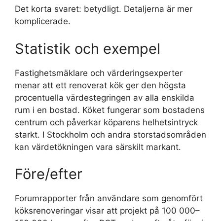
Det korta svaret: betydligt. Detaljerna är mer
komplicerade.
Statistik och exempel
Fastighetsmäklare och värderingsexperter
menar att ett renoverat kök ger den högsta
procentuella värdestegringen av alla enskilda
rum i en bostad. Köket fungerar som bostadens
centrum och påverkar köparens helhetsintryck
starkt. I Stockholm och andra storstadsområden
kan värdetökningen vara särskilt markant.
Före/efter
Forumrapporter från användare som genomfört
köksrenoveringar visar att projekt på 100 000–