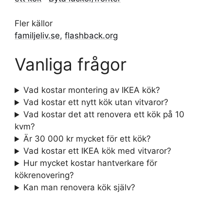
Fler källor
familjeliv.se
,
flashback.org
Vanliga frågor
Vad kostar montering av IKEA kök?
Vad kostar ett nytt kök utan vitvaror?
Vad kostar det att renovera ett kök på 10
kvm?
Är 30 000 kr mycket för ett kök?
Vad kostar ett IKEA kök med vitvaror?
Hur mycket kostar hantverkare för
kökrenovering?
Kan man renovera kök själv?