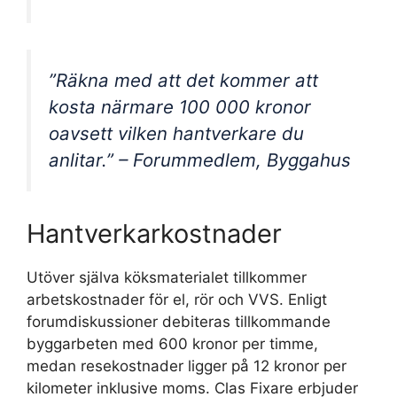
”Räkna med att det kommer att
kosta närmare 100 000 kronor
oavsett vilken hantverkare du
anlitar.” – Forummedlem, Byggahus
Hantverkarkostnader
Utöver själva köksmaterialet tillkommer
arbetskostnader för el, rör och VVS. Enligt
forumdiskussioner debiteras tillkommande
byggarbeten med 600 kronor per timme,
medan resekostnader ligger på 12 kronor per
kilometer inklusive moms. Clas Fixare erbjuder