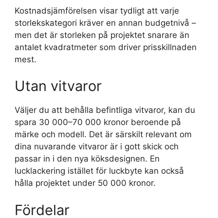
Kostnadsjämförelsen visar tydligt att varje
storlekskategori kräver en annan budgetnivå –
men det är storleken på projektet snarare än
antalet kvadratmeter som driver prisskillnaden
mest.
Utan vitvaror
Väljer du att behålla befintliga vitvaror, kan du
spara 30 000–70 000 kronor beroende på
märke och modell. Det är särskilt relevant om
dina nuvarande vitvaror är i gott skick och
passar in i den nya köksdesignen. En
lucklackering istället för luckbyte kan också
hålla projektet under 50 000 kronor.
Fördelar