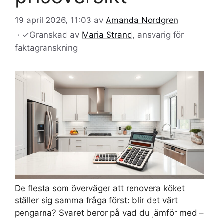
19 april 2026, 11:03
av
Amanda Nordgren
·
✓
Granskad av
Maria Strand
, ansvarig för
faktagranskning
De flesta som överväger att renovera köket
ställer sig samma fråga först: blir det värt
pengarna? Svaret beror på vad du jämför med –