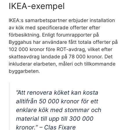
IKEA-exempel
IKEA:s samarbetspartner erbjuder installation
av kök med specificerade offerter efter
förbesiktning. Enligt forumrapporter på
Byggahus har användare fått totala offerter på
102 000 kronor före ROT-avdrag, vilket efter
skatteavdrag landade på 78 000 kronor. Det
inkluderar elarbeten, måleri och tillkommande
byggarbeten.
”Att renovera köket kan kosta
alltifrån 50 000 kronor för ett
enklare kök med stommar och
material till upp till 300 000
kronor.” – Clas Fixare