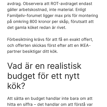
avdrag. Observera att ROT-avdraget endast
gäller arbetskostnad, inte material. Enligt
Familjeliv-forumet ligger max pris för montering
på omkring 800 kronor per skåp, förutsatt att
det gamla köket redan är rivet.
Förbesiktning krävs för att få en exakt offert,
och offerten skickas först efter att en IKEA-
partner besiktigar ditt kök.
Vad är en realistisk
budget för ett nytt
kök?
Att sätta en budget handlar inte bara om att
hitta en siffra – det handlar om att förstå var