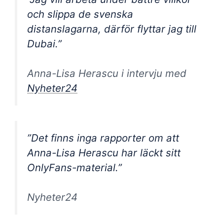
och slippa de svenska
distanslagarna, därför flyttar jag till
Dubai.”
Anna-Lisa Herascu i intervju med
Nyheter24
”Det finns inga rapporter om att
Anna-Lisa Herascu har läckt sitt
OnlyFans-material.”
Nyheter24