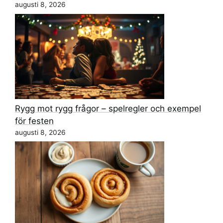
augusti 8, 2026
Rygg mot rygg frågor – spelregler och exempel
för festen
augusti 8, 2026