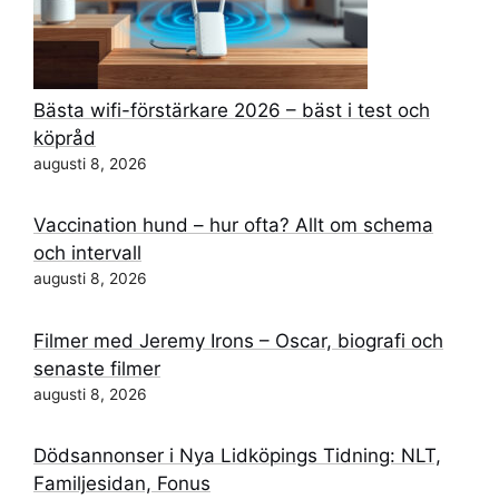
Bästa wifi-förstärkare 2026 – bäst i test och
köpråd
augusti 8, 2026
Vaccination hund – hur ofta? Allt om schema
och intervall
augusti 8, 2026
Filmer med Jeremy Irons – Oscar, biografi och
senaste filmer
augusti 8, 2026
Dödsannonser i Nya Lidköpings Tidning: NLT,
Familjesidan, Fonus