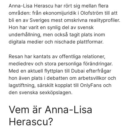
Anna-Lisa Herascu har rört sig mellan flera
områden: från ekonomijuridik i Olofström till att
bli en av Sveriges mest omskrivna realityprofiler.
Hon har varit en synlig del av svensk
underhållning, men också tagit plats inom
digitala medier och nischade plattformar.
Resan har kantats av offentliga relationer,
mediedrev och stora personliga förändringar.
Med en aktuell flyttplan till Dubai efterfrågar
hon även plats i debatten om arbetsvillkor och
lagstiftning, särskilt kopplat till OnlyFans och
den svenska sexköpslagen.
Vem är Anna-Lisa
Herascu?