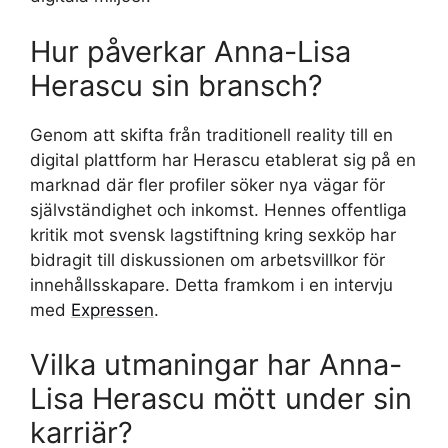
Hur påverkar Anna-Lisa
Herascu sin bransch?
Genom att skifta från traditionell reality till en
digital plattform har Herascu etablerat sig på en
marknad där fler profiler söker nya vägar för
självständighet och inkomst. Hennes offentliga
kritik mot svensk lagstiftning kring sexköp har
bidragit till diskussionen om arbetsvillkor för
innehållsskapare. Detta framkom i en intervju
med
Expressen
.
Vilka utmaningar har Anna-
Lisa Herascu mött under sin
karriär?