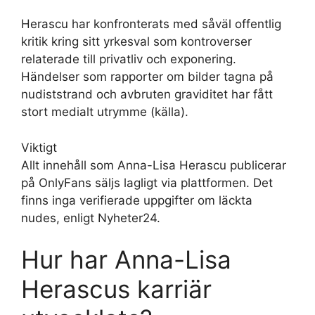
Herascu har konfronterats med såväl offentlig
kritik kring sitt yrkesval som kontroverser
relaterade till privatliv och exponering.
Händelser som rapporter om bilder tagna på
nudiststrand och avbruten graviditet har fått
stort medialt utrymme (källa).
Viktigt
Allt innehåll som Anna-Lisa Herascu publicerar
på OnlyFans säljs lagligt via plattformen. Det
finns inga verifierade uppgifter om läckta
nudes, enligt Nyheter24.
Hur har Anna-Lisa
Herascus karriär