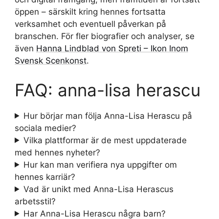
öppen – särskilt kring hennes fortsatta
verksamhet och eventuell påverkan på
branschen. För fler biografier och analyser, se
även
Hanna Lindblad von Spreti – Ikon Inom
Svensk Scenkonst
.
FAQ: anna-lisa herascu
Hur börjar man följa Anna-Lisa Herascu på
sociala medier?
Vilka plattformar är de mest uppdaterade
med hennes nyheter?
Hur kan man verifiera nya uppgifter om
hennes karriär?
Vad är unikt med Anna-Lisa Herascus
arbetsstil?
Har Anna-Lisa Herascu några barn?