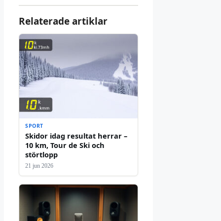
Relaterade artiklar
SPORT
Skidor idag resultat herrar –
10 km, Tour de Ski och
störtlopp
21 jun 2026