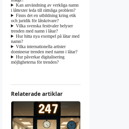
Kan användning av verkliga namn
i låttexter leda till rättsliga problem?
Finns det en utbildning kring etik
och juridik för låtskrivare?
Vilka svenska festivaler belyser
trenden med namn i låtar?
Hur hitta nya exempel på låtar med
namn?
Vilka internationella artister
dominerar trenden med namn i låtar?
Hur påverkar digitalisering
möjligheterna för trenden?
Relaterade artiklar