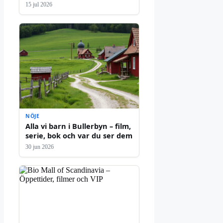
15 jul 2026
NÖJE
Alla vi barn i Bullerbyn – film,
serie, bok och var du ser dem
30 jun 2026