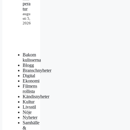
pera
tur
augu
sti 5,
2026
Bakom
kulisserna
Blogg
Branschnyheter
Digital
Ekonomi
Filmens
rollista
Kändisnyheter
Kultur
Livsstil
Nöje
Nyheter
Samhälle
&