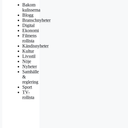
Bakom
kulisserna
Blogg
Branschnyheter
Digital
Ekonomi
Filmens
rollista
Kändisnyheter
Kultur
Livsstil
Nöje
Nyheter
Samhälle
&
reglering
Sport
TV-
rollista