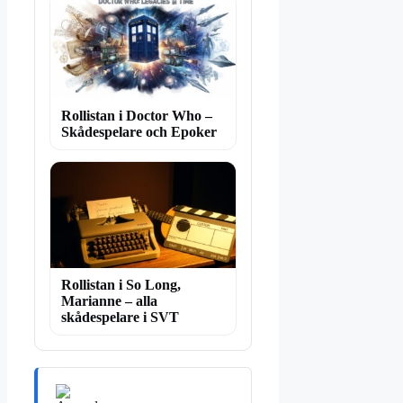
Rollistan i Doctor Who –
Skådespelare och Epoker
Rollistan i So Long,
Marianne – alla
skådespelare i SVT