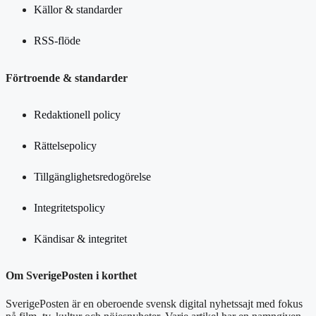
Källor & standarder
RSS-flöde
Förtroende & standarder
Redaktionell policy
Rättelsepolicy
Tillgänglighetsredogörelse
Integritetspolicy
Kändisar & integritet
Om SverigePosten i korthet
SverigePosten är en oberoende svensk digital nyhetssajt med fokus