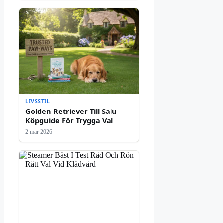
LIVSSTIL
Golden Retriever Till Salu –
Köpguide För Trygga Val
2 mar 2026