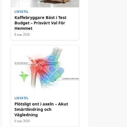
LIVSSTIL
Kaffebryggare Bäst i Test
Budget – Prisvärt Val För
Hemmet
8 mar 2026
LIVSSTIL
Plötsligt ont i axeln – Akut
Smärtlindring och
Vägledning
6 mar 2026