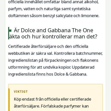
officiella innehållet omfattar bland annat alkohol,
parfym, vatten och naturliga samt syntetiska
doftämnen såsom benzyl salicylate och limonene.
Är Dolce and Gabbana The One
äkta och hur kontrollerar man det?
Certifierade återförsäljare och den officiella
webbutiken är säkra val. Kontrollera batchnummer,
ingredienslistan på förpackningen och flakonens
utformning för att undvika kopior. Uppdaterad
ingredienslista finns hos Dolce & Gabbana.
VIKTIGT
Köp endast från officiella eller certifierade
återförsäljare. Förfalskade parfymer kan