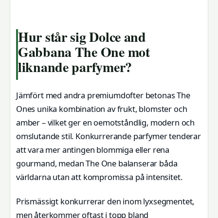
Hur står sig Dolce and
Gabbana The One mot
liknande parfymer?
Jämfört med andra premiumdofter betonas The
Ones unika kombination av frukt, blomster och
amber – vilket ger en oemotståndlig, modern och
omslutande stil. Konkurrerande parfymer tenderar
att vara mer antingen blommiga eller rena
gourmand, medan The One balanserar båda
världarna utan att kompromissa på intensitet.
Prismässigt konkurrerar den inom lyxsegmentet,
men återkommer oftast i topp bland