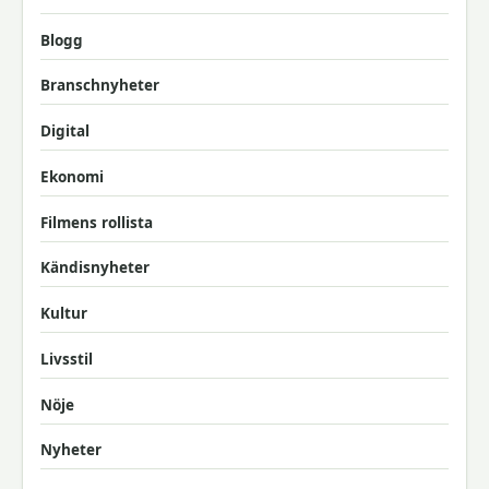
Blogg
Branschnyheter
Digital
Ekonomi
Filmens rollista
Kändisnyheter
Kultur
Livsstil
Nöje
Nyheter