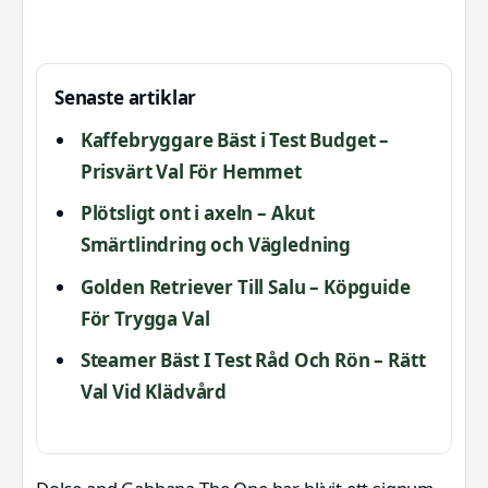
Senaste artiklar
Kaffebryggare Bäst i Test Budget –
Prisvärt Val För Hemmet
Plötsligt ont i axeln – Akut
Smärtlindring och Vägledning
Golden Retriever Till Salu – Köpguide
För Trygga Val
Steamer Bäst I Test Råd Och Rön – Rätt
Val Vid Klädvård