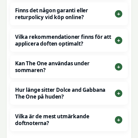
Finns det någon garanti eller
returpolicy vid köp online?
Vilka rekommendationer finns för att
applicera doften optimalt?
Kan The One användas under
sommaren?
Hur länge sitter Dolce and Gabbana
The One på huden?
Vilka är de mest utmärkande
doftnoterna?