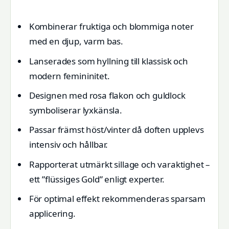
Kombinerar fruktiga och blommiga noter
med en djup, varm bas.
Lanserades som hyllning till klassisk och
modern femininitet.
Designen med rosa flakon och guldlock
symboliserar lyxkänsla.
Passar främst höst/vinter då doften upplevs
intensiv och hållbar.
Rapporterat utmärkt sillage och varaktighet –
ett ”flüssiges Gold” enligt experter.
För optimal effekt rekommenderas sparsam
applicering.