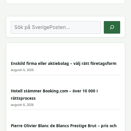
Sök
Enskild firma eller aktiebolag – välj rätt företagsform
augusti 6, 2026
Hotell stämmer Booking.com – över 10 000 i
rättsprocess
augusti 6, 2026
Pierre Olivier Blanc de Blancs Prestige Brut – pris och