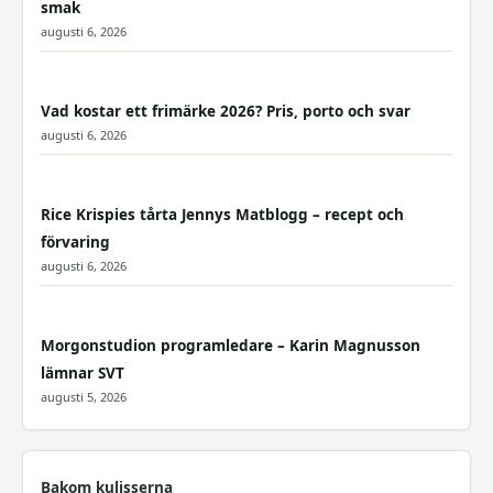
smak
augusti 6, 2026
Vad kostar ett frimärke 2026? Pris, porto och svar
augusti 6, 2026
Rice Krispies tårta Jennys Matblogg – recept och
förvaring
augusti 6, 2026
Morgonstudion programledare – Karin Magnusson
lämnar SVT
augusti 5, 2026
Bakom kulisserna