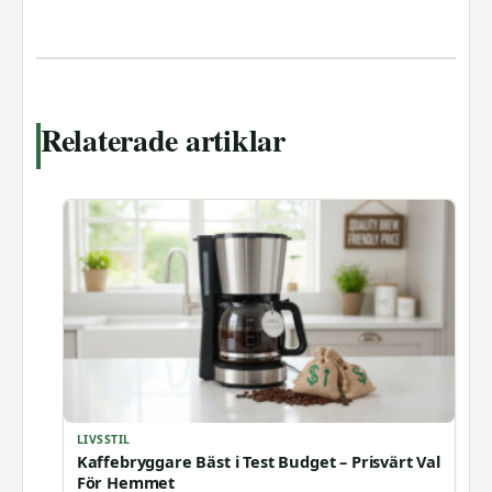
Relaterade artiklar
LIVSSTIL
Kaffebryggare Bäst i Test Budget – Prisvärt Val
För Hemmet