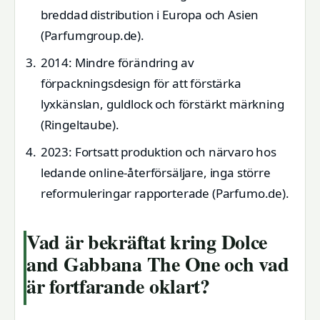
breddad distribution i Europa och Asien
(Parfumgroup.de).
2014
: Mindre förändring av
förpackningsdesign för att förstärka
lyxkänslan, guldlock och förstärkt märkning
(Ringeltaube).
2023
: Fortsatt produktion och närvaro hos
ledande online-återförsäljare, inga större
reformuleringar rapporterade (Parfumo.de).
Vad är bekräftat kring Dolce
and Gabbana The One och vad
är fortfarande oklart?