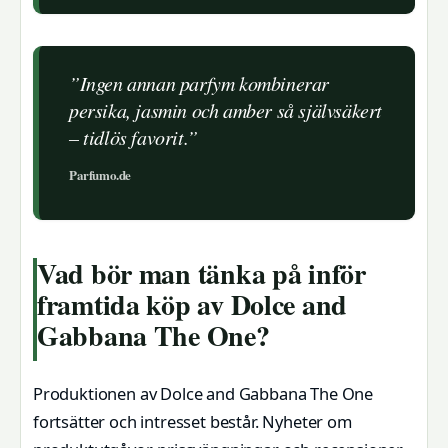
”Ingen annan parfym kombinerar
persika, jasmin och amber så självsäkert
– tidlös favorit.”
Parfumo.de
Vad bör man tänka på inför
framtida köp av Dolce and
Gabbana The One?
Produktionen av Dolce and Gabbana The One
fortsätter och intresset består. Nyheter om