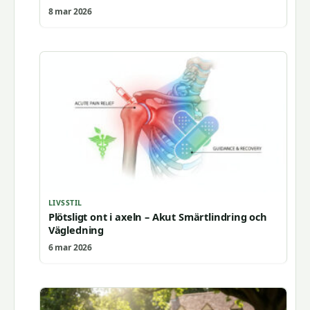
8 mar 2026
LIVSSTIL
Plötsligt ont i axeln – Akut Smärtlindring och
Vägledning
6 mar 2026