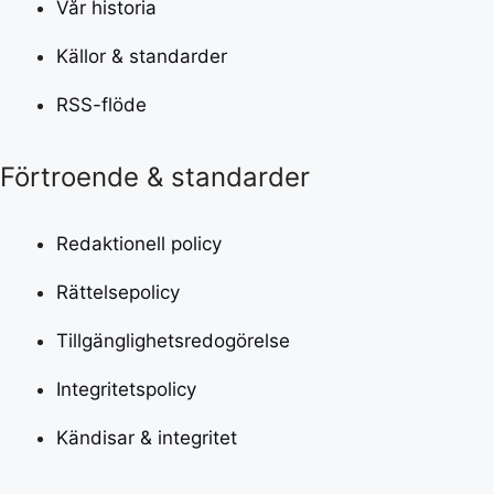
Vår historia
Källor & standarder
RSS-flöde
Förtroende & standarder
Redaktionell policy
Rättelsepolicy
Tillgänglighetsredogörelse
Integritetspolicy
Kändisar & integritet