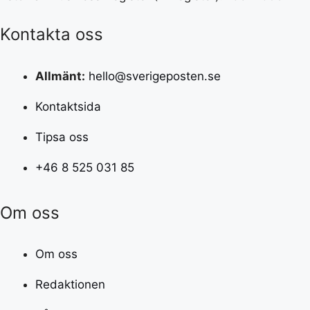
Kontakta oss
Allmänt:
hello@sverigeposten.se
Kontaktsida
Tipsa oss
+46 8 525 031 85
Om oss
Om oss
Redaktionen