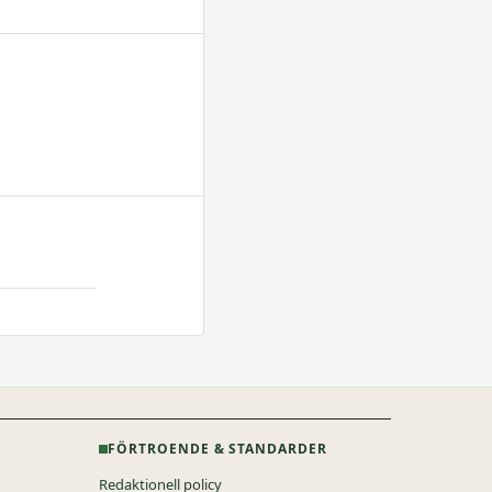
FÖRTROENDE & STANDARDER
Redaktionell policy