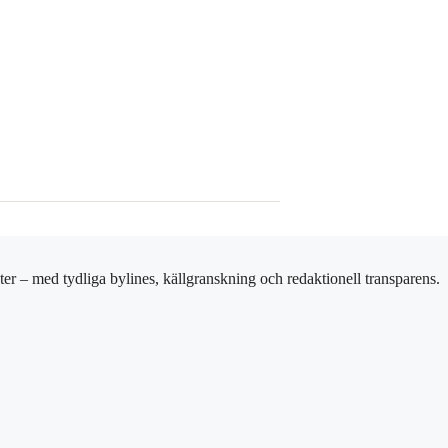
er – med tydliga bylines, källgranskning och redaktionell transparens.