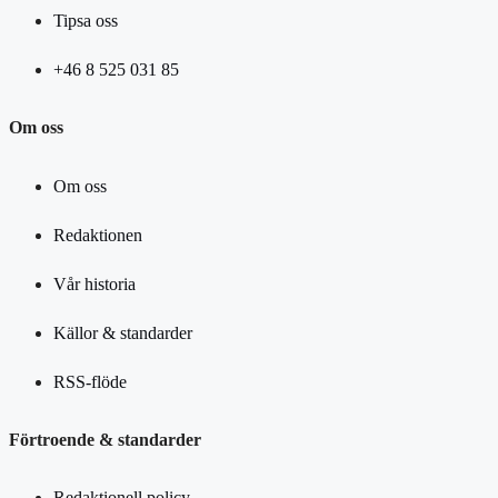
Tipsa oss
+46 8 525 031 85
Om oss
Om oss
Redaktionen
Vår historia
Källor & standarder
RSS-flöde
Förtroende & standarder
Redaktionell policy