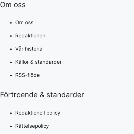
Om oss
Om oss
Redaktionen
Vår historia
Källor & standarder
RSS-flöde
Förtroende & standarder
Redaktionell policy
Rättelsepolicy