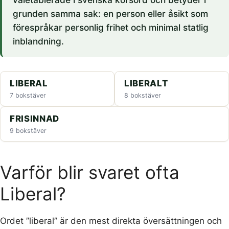
grunden samma sak: en person eller åsikt som
förespråkar personlig frihet och minimal statlig
inblandning.
LIBERAL
LIBERALT
7 bokstäver
8 bokstäver
FRISINNAD
9 bokstäver
Varför blir svaret ofta
Liberal?
Ordet ”liberal” är den mest direkta översättningen och