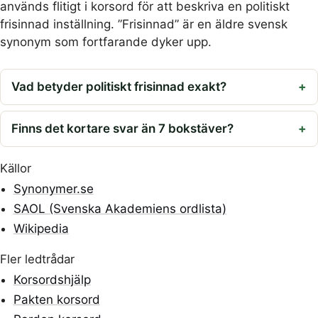
används flitigt i korsord för att beskriva en politiskt
frisinnad inställning. ”Frisinnad” är en äldre svensk
synonym som fortfarande dyker upp.
Vad betyder politiskt frisinnad exakt?
Finns det kortare svar än 7 bokstäver?
Källor
Synonymer.se
SAOL (Svenska Akademiens ordlista)
Wikipedia
Fler ledtrådar
Korsordshjälp
Pakten korsord