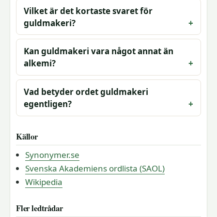
Vilket är det kortaste svaret för
guldmakeri?
Kan guldmakeri vara något annat än
alkemi?
Vad betyder ordet guldmakeri
egentligen?
Källor
Synonymer.se
Svenska Akademiens ordlista (SAOL)
Wikipedia
Fler ledtrådar