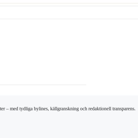
er – med tydliga bylines, källgranskning och redaktionell transparens.