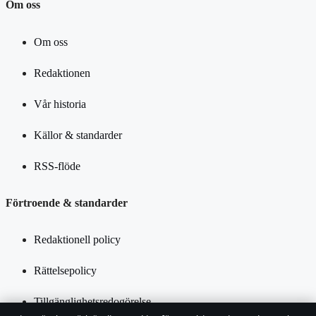
Om oss
Om oss
Redaktionen
Vår historia
Källor & standarder
RSS-flöde
Förtroende & standarder
Redaktionell policy
Rättelsepolicy
Tillgänglighetsredogörelse