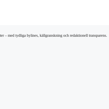
er – med tydliga bylines, källgranskning och redaktionell transparens.