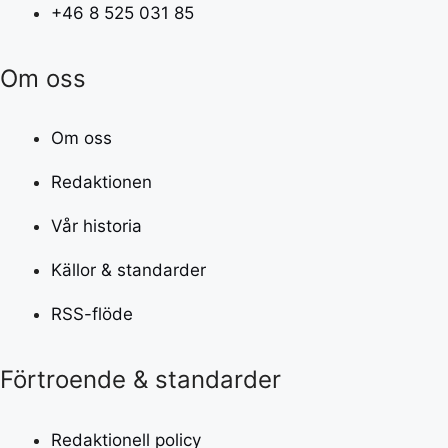
+46 8 525 031 85
Om oss
Om oss
Redaktionen
Vår historia
Källor & standarder
RSS-flöde
Förtroende & standarder
Redaktionell policy