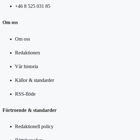
+46 8 525 031 85
Om oss
Om oss
Redaktionen
Vår historia
Källor & standarder
RSS-flöde
Förtroende & standarder
Redaktionell policy