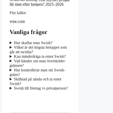
får man efter lumpen? 2025–2026
Fler källor
wise.com
Vanliga frågor
Hur skaffar man Swish?
Vilket är det högsta beloppet som
går att swisha?
Kan minderåriga ta emot Swish?
Vad händer om man överskrider
gränsen?
Hur kontrollerar man sin Swish-
gräns?
Skillnad på sända och ta emot
Swish?
Swish till företag vs privatperson?