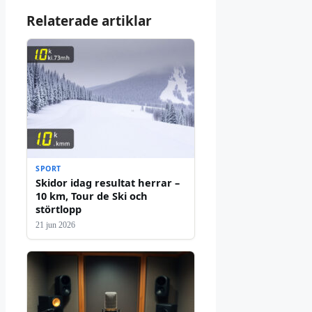
Relaterade artiklar
SPORT
Skidor idag resultat herrar –
10 km, Tour de Ski och
störtlopp
21 jun 2026