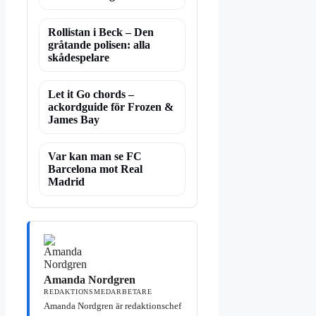
Rollistan i Beck – Den
gråtande polisen: alla
skådespelare
Let it Go chords –
ackordguide för Frozen &
James Bay
Var kan man se FC
Barcelona mot Real
Madrid
Amanda Nordgren
REDAKTIONSMEDARBETARE
Amanda Nordgren är redaktionschef