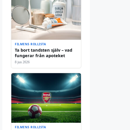
FILMENS ROLLISTA
Ta bort tandsten själv – vad
fungerar från apoteket
8 jun 2026
FILMENS ROLLISTA