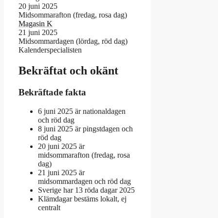
20 juni 2025
Midsommarafton (fredag, rosa dag)
Magasin K
21 juni 2025
Midsommardagen (lördag, röd dag)
Kalenderspecialisten
Bekräftat och okänt
Bekräftade fakta
6 juni 2025 är nationaldagen
och röd dag
8 juni 2025 är pingstdagen och
röd dag
20 juni 2025 är
midsommarafton (fredag, rosa
dag)
21 juni 2025 är
midsommardagen och röd dag
Sverige har 13 röda dagar 2025
Klämdagar bestäms lokalt, ej
centralt