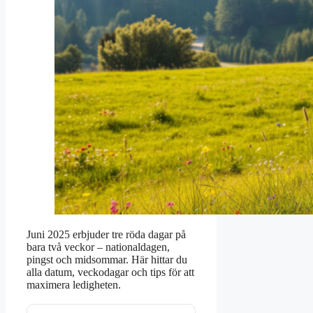
Juni 2025 erbjuder tre röda dagar på
bara två veckor – nationaldagen,
pingst och midsommar. Här hittar du
alla datum, veckodagar och tips för att
maximera ledigheten.