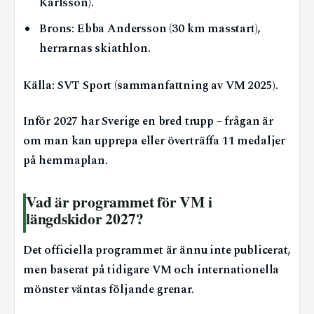
Karlsson).
Brons: Ebba Andersson (30 km masstart),
herrarnas skiathlon.
Källa: SVT Sport (sammanfattning av VM 2025).
Inför 2027 har Sverige en bred trupp – frågan är
om man kan upprepa eller överträffa 11 medaljer
på hemmaplan.
Vad är programmet för VM i
längdskidor 2027?
Det officiella programmet är ännu inte publicerat,
men baserat på tidigare VM och internationella
mönster väntas följande grenar.