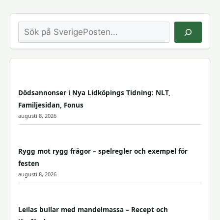
Sök
Dödsannonser i Nya Lidköpings Tidning: NLT,
Familjesidan, Fonus
augusti 8, 2026
Rygg mot rygg frågor – spelregler och exempel för
festen
augusti 8, 2026
Leilas bullar med mandelmassa – Recept och