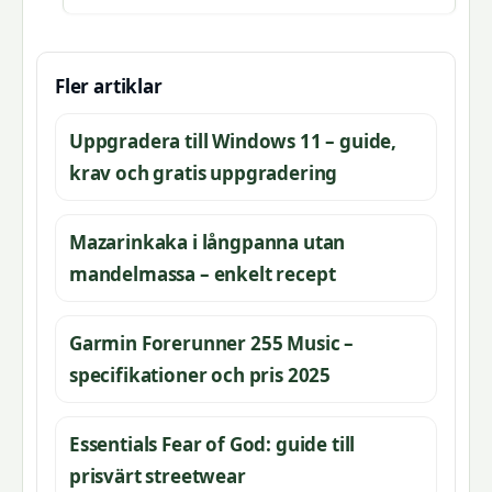
Fler artiklar
Uppgradera till Windows 11 – guide,
krav och gratis uppgradering
Mazarinkaka i långpanna utan
mandelmassa – enkelt recept
Garmin Forerunner 255 Music –
specifikationer och pris 2025
Essentials Fear of God: guide till
prisvärt streetwear