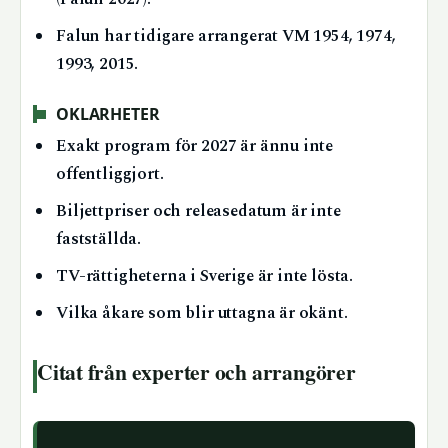
Falun har tidigare arrangerat VM 1954, 1974,
1993, 2015.
OKLARHETER
Exakt program för 2027 är ännu inte
offentliggjort.
Biljettpriser och releasedatum är inte
fastställda.
TV-rättigheterna i Sverige är inte lösta.
Vilka åkare som blir uttagna är okänt.
Citat från experter och arrangörer