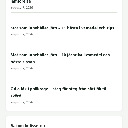
jämförelse
augusti 7, 2026
Mat som innehåller järn – 11 bästa livsmedel och tips
augusti 7, 2026
Mat som innehåller järn – 10 järnrika livsmedel och
bästa tipsen
augusti 7, 2026
Odla lök i pallkrage – steg för steg från sättlök till
skörd
augusti 7, 2026
Bakom kulisserna