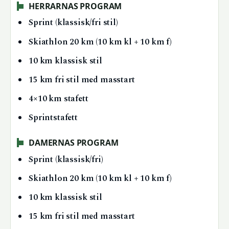
HERRARNAS PROGRAM
Sprint (klassisk/fri stil)
Skiathlon 20 km (10 km kl + 10 km f)
10 km klassisk stil
15 km fri stil med masstart
4×10 km stafett
Sprintstafett
DAMERNAS PROGRAM
Sprint (klassisk/fri)
Skiathlon 20 km (10 km kl + 10 km f)
10 km klassisk stil
15 km fri stil med masstart