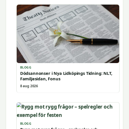
BLOGG
Dödsannonser i Nya Lidköpings Tidning: NLT,
Familjesidan, Fonus
8 aug 2026
BLOGG