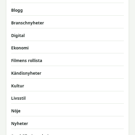
Blogg
Branschnyheter
Digital
Ekonomi
Filmens rollista
Kändisnyheter
Kultur
Livsstil
Nöje
Nyheter