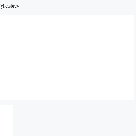
yhetsbrev