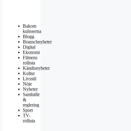
Bakom
kulisserna
Blogg
Branschnyheter
Digital
Ekonomi
Filmens
rollista
Kändisnyheter
Kultur
Livsstil
Nöje
Nyheter
Samhälle
&
reglering
Sport
TV-
rollista