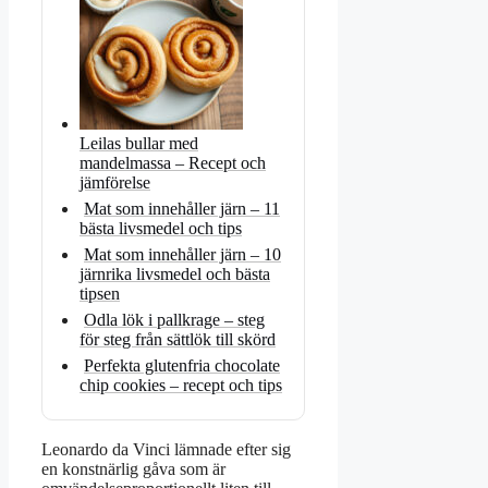
Leilas bullar med
mandelmassa – Recept och
jämförelse
Mat som innehåller järn – 11
bästa livsmedel och tips
Mat som innehåller järn – 10
järnrika livsmedel och bästa
tipsen
Odla lök i pallkrage – steg
för steg från sättlök till skörd
Perfekta glutenfria chocolate
chip cookies – recept och tips
Leonardo da Vinci lämnade efter sig
en konstnärlig gåva som är