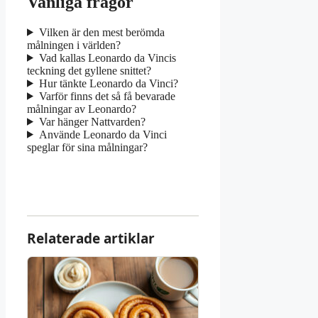
Vanliga frågor
Vilken är den mest berömda
målningen i världen?
Vad kallas Leonardo da Vincis
teckning det gyllene snittet?
Hur tänkte Leonardo da Vinci?
Varför finns det så få bevarade
målningar av Leonardo?
Var hänger Nattvarden?
Använde Leonardo da Vinci
speglar för sina målningar?
Relaterade artiklar