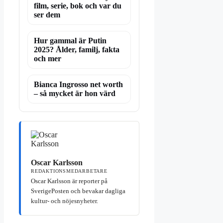
film, serie, bok och var du
ser dem
Hur gammal är Putin
2025? Ålder, familj, fakta
och mer
Bianca Ingrosso net worth
– så mycket är hon värd
Oscar Karlsson
REDAKTIONSMEDARBETARE
Oscar Karlsson är reporter på
SverigePosten och bevakar dagliga
kultur- och nöjesnyheter.