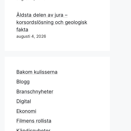
Äldsta delen av jura –
korsordslösning och geologisk
fakta
augusti 4, 2026
Bakom kulisserna
Blogg
Branschnyheter
Digital
Ekonomi
Filmens rollista
Kändisnyheter