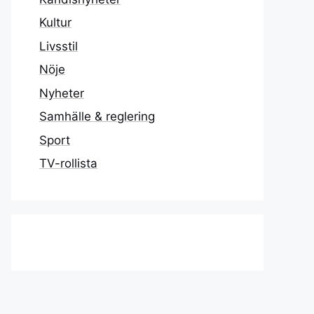
Kultur
Livsstil
Nöje
Nyheter
Samhälle & reglering
Sport
TV-rollista