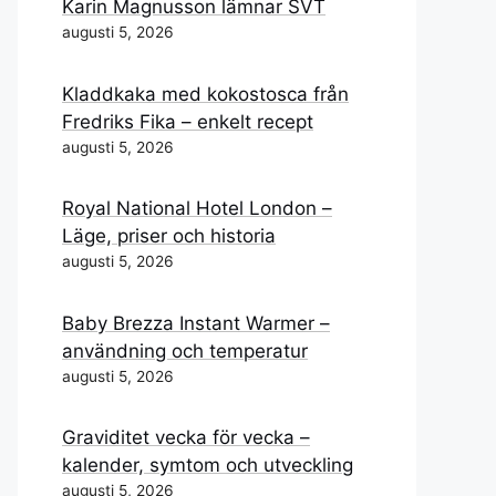
Karin Magnusson lämnar SVT
augusti 5, 2026
Kladdkaka med kokostosca från
Fredriks Fika – enkelt recept
augusti 5, 2026
Royal National Hotel London –
Läge, priser och historia
augusti 5, 2026
Baby Brezza Instant Warmer –
användning och temperatur
augusti 5, 2026
Graviditet vecka för vecka –
kalender, symtom och utveckling
augusti 5, 2026