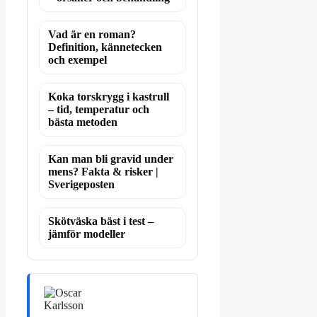
Vad är en roman?
Definition, kännetecken
och exempel
Koka torskrygg i kastrull
– tid, temperatur och
bästa metoden
Kan man bli gravid under
mens? Fakta & risker |
Sverigeposten
Skötväska bäst i test –
jämför modeller