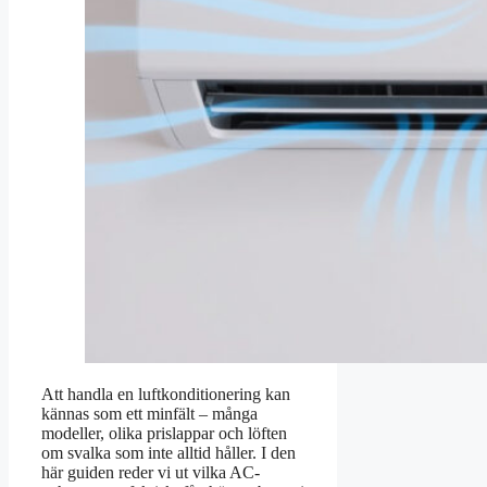
Att handla en luftkonditionering kan
kännas som ett minfält – många
modeller, olika prislappar och löften
om svalka som inte alltid håller. I den
här guiden reder vi ut vilka AC-