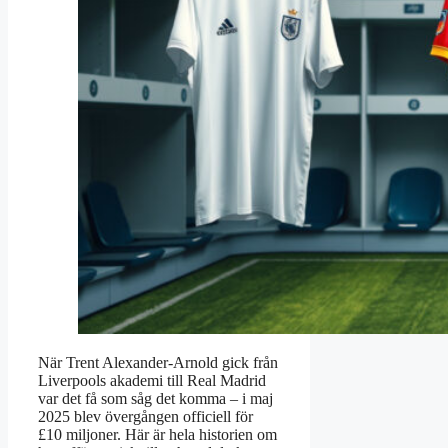
När Trent Alexander-Arnold gick från
Liverpools akademi till Real Madrid
var det få som såg det komma – i maj
2025 blev övergången officiell för
£10 miljoner. Här är hela historien om