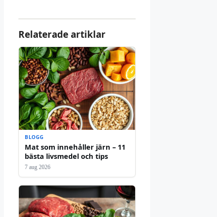
Relaterade artiklar
BLOGG
Mat som innehåller järn – 11
bästa livsmedel och tips
7 aug 2026