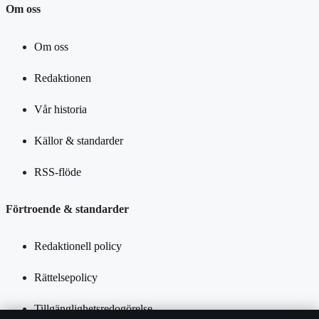
Om oss
Om oss
Redaktionen
Vår historia
Källor & standarder
RSS-flöde
Förtroende & standarder
Redaktionell policy
Rättelsepolicy
Tillgänglighetsredogörelse