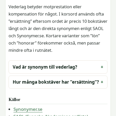
Vederlag betyder motprestation eller
kompensation för något. I korsord används ofta
”ersättning” eftersom ordet är precis 10 bokstäver
långt och är den direkta synonymen enligt SAOL
och Synonymer.se. Kortare varianter som ”lön”
och ”honorar” förekommer också, men passar
mindre ofta i rutnätet.
Vad är synonym till vederlag?
Hur många bokstäver har ”ersättning”?
Källor
Synonymer.se