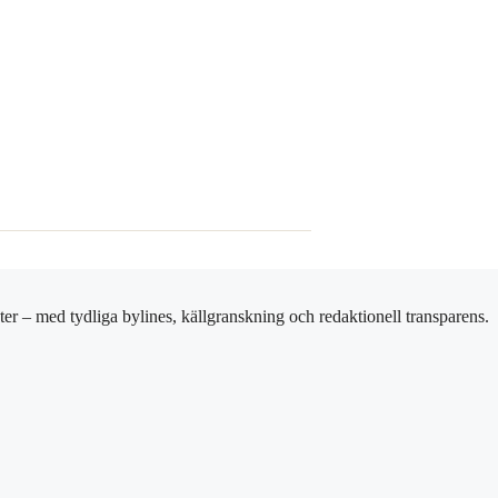
er – med tydliga bylines, källgranskning och redaktionell transparens.