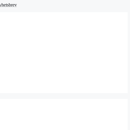
hetsbrev